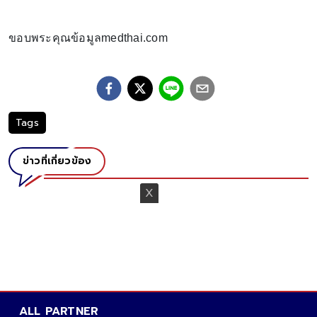
ขอบพระคุณข้อมูลmedthai.com
Tags
ข่าวที่เกี่ยวข้อง
ALL PARTNER