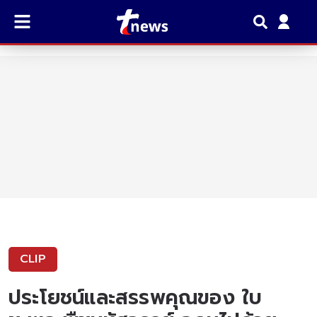
CLIP
ประโยชน์และสรรพคุณของ ใบ