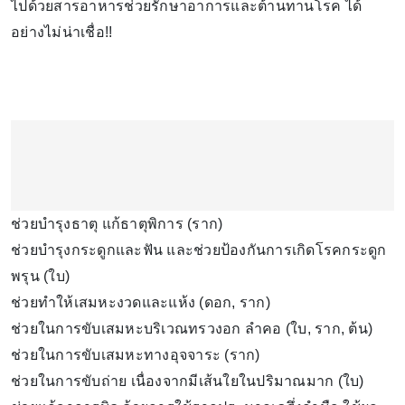
ช่วยบำรุงธาตุ แก้ธาตุพิการ (ราก)
ช่วยบำรุงกระดูกและฟัน และช่วยป้องกันการเกิดโรคกระดูก
พรุน (ใบ)
ช่วยทำให้เสมหะงวดและแห้ง (ดอก, ราก)
ช่วยในการขับเสมหะบริเวณทรวงอก ลำคอ (ใบ, ราก, ต้น)
ช่วยในการขับเสมหะทางอุจจาระ (ราก)
ช่วยในการขับถ่าย เนื่องจากมีเส้นใยในปริมาณมาก (ใบ)