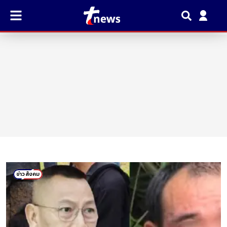
ข่าวสังคม