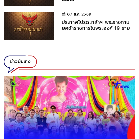
07 ส.ค. 2569
ประกาศโปรดเกล้าฯ พระราชทาน
ยศข้าราชการในพระองค์ 19 ราย
ข่าวบันเทิง