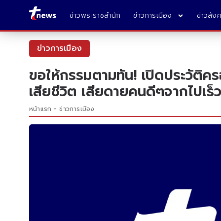
ข่าวพระราชสำนัก
ข่าวการเมือง
ข่าวสัง
ข่าวการเมือง
ขอให้กรรมตามทัน! เปิดประวัติค
เสียชีวิต เสียดายคนดีๆจากไปเร็
หน้าแรก
ข่าวการเมือง