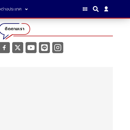
าวต่างประเทศ
ติดตามเรา