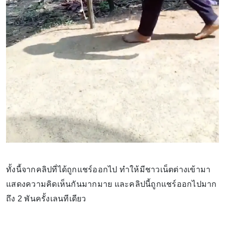
ทั้งนี้จากคลิปที่ได้ถูกแชร์ออกไป ทำให้มีชาวเน็ตต่างเข้ามา
แสดงความคิดเห็นกันมากมาย และคลิปนี้ถูกแชร์ออกไปมาก
ถึง 2 พันครั้งเลนทีเดียว