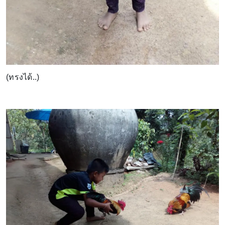
(ทรงได้..)