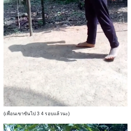
(เพื่อนเขาขันไป 3 4 รอบแล้วนะ)