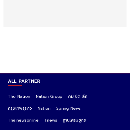
ALL PARTNER
The Nation
Nation Group
คม ชัด ลึก
กรุงเทพธุรกิจ
Nation
Spring News
Thainewsonline
Tnews
ฐานเศรษฐกิจ