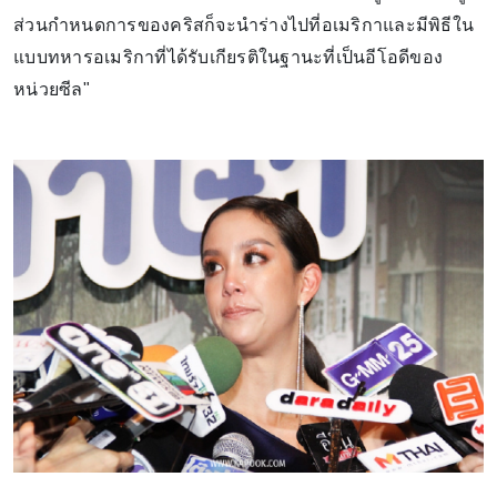
ส่วนกำหนดการของคริสก็จะนำร่างไปที่อเมริกาและมีพิธีใน
แบบทหารอเมริกาที่ได้รับเกียรติในฐานะที่เป็นอีโอดีของ
หน่วยซีล"