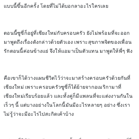
แบบนี้ขึ้นอีกครั้ง โดยที่ไม่ได้บอกลาอะไรใครเลย
ตอนนี้ซูซี่ก็อยู่ที่เชียงใหม่กับครอบครัว ยังไม่พร้อมที่จะออก
มาพูดถึงเรื่องดังกล่าวด้วยตัวเอง เพราะสุขภาพจิตของเพื่อน
รักตอนนี้ค่อนข้างแย่ จึงให้แอมาเป็นตัวแทน มาพูดให้พี่ๆ ฟัง
คือเขาก็ได้วางแผนชีวิตไว้ว่าจะมาสร้างครอบครัวด้วยกันที่
เชียงใหม่ เพราะครอบครัวซูซี่ก็ได้ย้ายจากอเมริกามาที่
เชียงใหม่เรียบร้อยแล้ว และทั้งคู่ก็มีแพลนที่จะแต่งงานกันใน
เร็วๆ นี้ แต่บางอย่างในโลกนี้มันมีอะไรหลายๆ อย่าง ซึ่งเรา
ไม่รู้ว่าจะมีอะไรไปสะกิดเค้าบ้าง