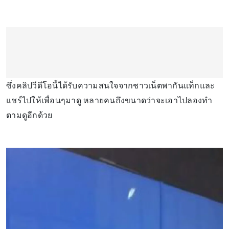
ซึ่งคลิปวีดีโอนี้ได้รับความสนใจจากชาวเน็ตพากันแท็กและ
แชร์ไปให้เพื่อนๆมาดู หลายคนถึงขนาดว่าจะเอาไปลองทำ
ตามดูอีกด้วย