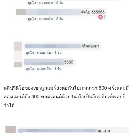
คลิปวีดีโอของเขาถูกแชร์ส่งต่อกันไปมากกว่า 600 ครั้งและมี
คอมเมนต์ถึง 400 คอมเมนต์ด้วยกัน ถือเป็นอีกคลิปเด็ดเลยก็
ว่าได้