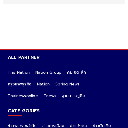
ALL PARTNER
The Nation
Nation Group
คม ชัด ลึก
กรุงเทพธุรกิจ
Nation
Spring News
Thainewsonline
Tnews
ฐานเศรษฐกิจ
CATE GORIES
ข่าวพระราชสำนัก
ข่าวการเมือง
ข่าวสังคม
ข่าวบันเทิง