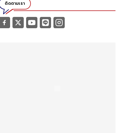
ติดตามเรา