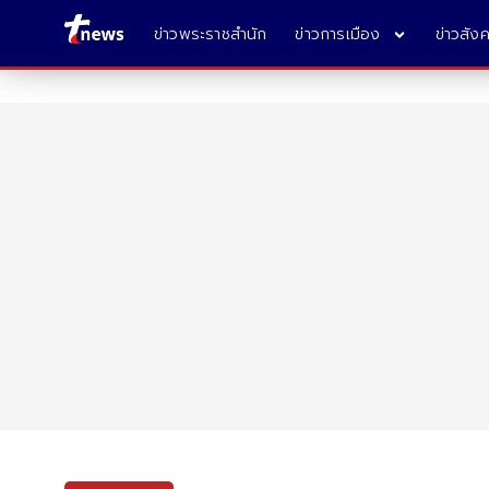
ข่าวพระราชสำนัก
ข่าวการเมือง
ข่าวสัง