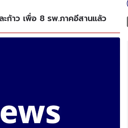
ะก้าว เพื่อ 8 รพ.ภาคอีสานแล้ว