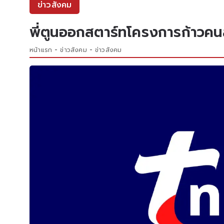
ข่าวสังคม
พี่ตูนออกสตาร์ทโครงการก้าวคนล
หน้าแรก
ข่าวสังคม
ข่าวสังคม