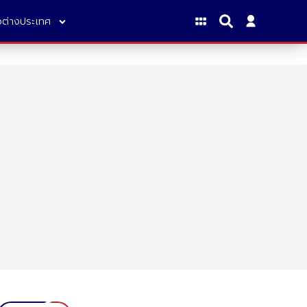
าวต่างประเทศ