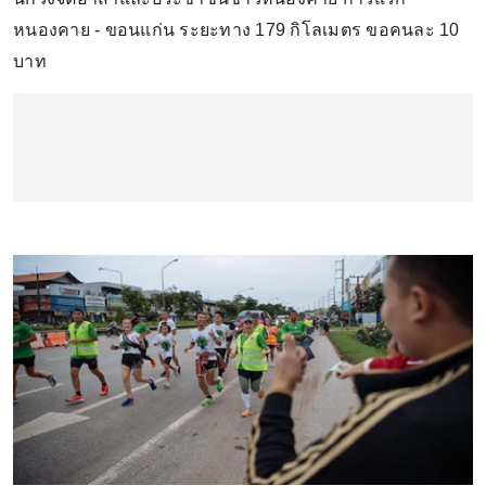
หนองคาย - ขอนแก่น ระยะทาง 179 กิโลเมตร ขอคนละ 10
บาท