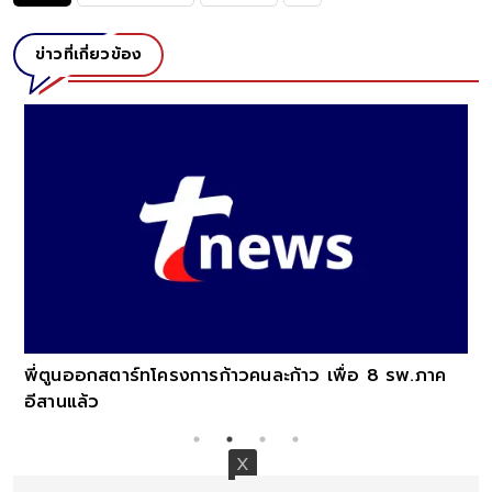
ข่าวที่เกี่ยวข้อง
พี่ตูนออกสตาร์ทโครงการก้าวคนละก้าว เพื่อ 8 รพ.ภาค
อีสานแล้ว