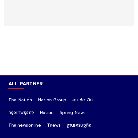
ALL PARTNER
The Nation
Nation Group
คม ชัด ลึก
กรุงเทพธุรกิจ
Nation
Spring News
Thainewsonline
Tnews
ฐานเศรษฐกิจ