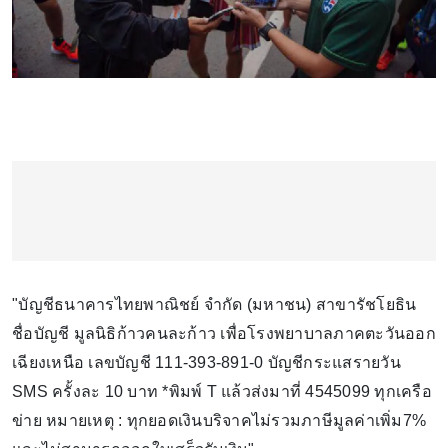
"บัญชีธนาคารไทยพาณิชย์ จำกัด (มหาชน) สาขารัชโยธิน
ชื่อบัญชี มูลนิธิก้าวคนละก้าว เพื่อโรงพยาบาลภาคตะวันออก
เฉียงเหนือ เลขบัญชี 111-393-891-0 บัญชีกระแสรายวัน
SMS ครั้งละ 10 บาท *พิมพ์ T แล้วส่งมาที่ 4545099 ทุกเครือ
ข่าย หมายเหตุ : ทุกยอดเงินบริจาคไม่รวมภาษีมูลค่าเพิ่ม7%