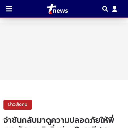
ข่าวสังคม
จ่าซันกลับมาดูความปลอดภัยให้พี่