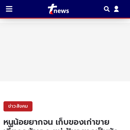
ข่าวสังคม
หนูน้อยยากจน เก็บของเก่าขาย