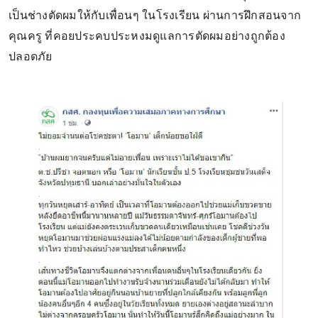
เป็นช่างตัดผมให้กับเพื่อนๆ ในโรงเรียน ผ่านการฝึกสอนจาก
คุณครู ที่คอยประคบประหงมดูแลการตัดผมอย่างถูกต้อง
ปลอดภัย