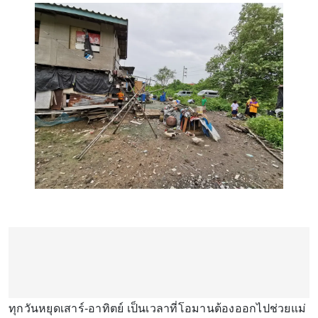
ทุกวันหยุดเสาร์-อาทิตย์ เป็นเวลาที่โอมานต้องออกไปช่วยแม่