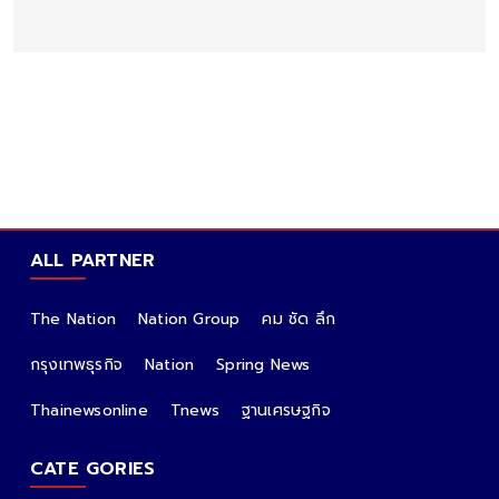
ALL PARTNER
The Nation
Nation Group
คม ชัด ลึก
กรุงเทพธุรกิจ
Nation
Spring News
Thainewsonline
Tnews
ฐานเศรษฐกิจ
CATE GORIES