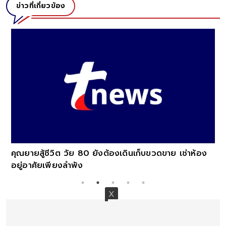
ข่าวที่เกี่ยวข้อง
คุณยายสู้ชีวิต วัย 80 ยังต้องเดินเก็บขวดขาย เช่าห้อง
อยู่อาศัยเพียงลำพัง