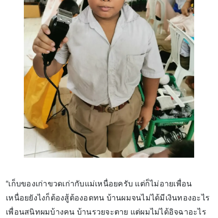
“เก็บของเก่าขวดเก่ากับแม่เหนื่อยครับ แต่ก็ไม่อายเพื่อน
เหนื่อยยังไงก็ต้องสู้ต้องอดทน บ้านผมจนไม่ได้มีเงินทองอะไร
เพื่อนสนิทผมบ้างคน บ้านรวยจะตาย แต่ผมไม่ได้อิจฉาอะไร