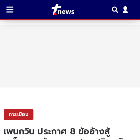
การเมือง
เพนกวิน ประกาศ 8 ข้ออ้างสู้