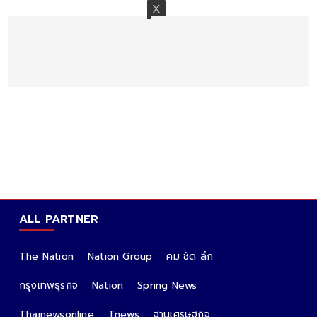
ALL PARTNER
The Nation
Nation Group
คม ชัด ลึก
กรุงเทพธุรกิจ
Nation
Spring News
Thainewsonline
Tnews
ฐานเศรษฐกิจ