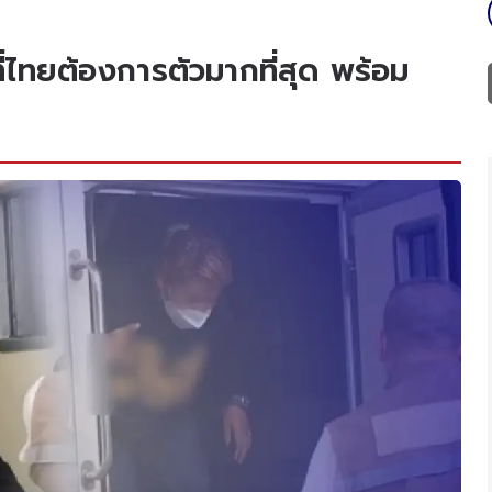
ี่ไทยต้องการตัวมากที่สุด พร้อม