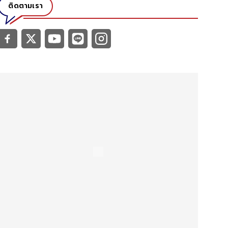
ติดตามเรา