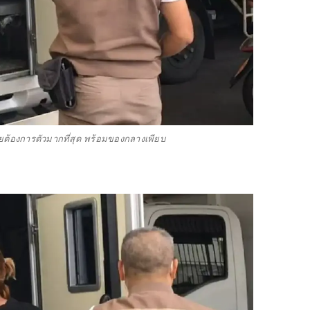
ทยต้องการตัวมากที่สุด พร้อมของกลางเพียบ