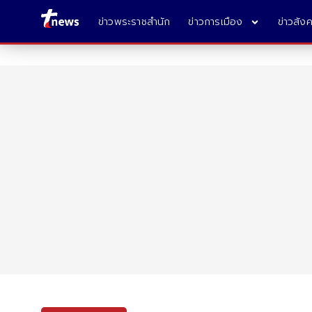
ข่าวพระราชสำนัก
ข่าวการเมือง
ข่าวสัง