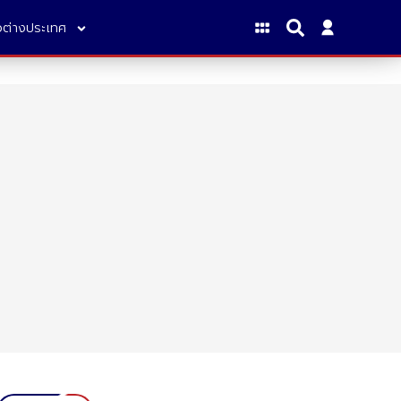
าวต่างประเทศ