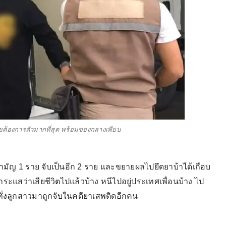
ทยต้องการตัวมากที่สุด พร้อมของกลางเพียบ
สามัญ 1 ราย จับเป็นอีก 2 ราย และขยายผลไปยึดยาบ้าได้เกือบ
ีกระแสว่าเสียชีวิตไปแล้วบ้าง หนีไปอยู่ประเทศเพื่อนบ้าง ไป
ทั่งลูกสาวมาถูกจับในคดียาเสพติดอีกคน