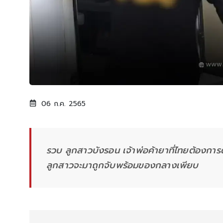
06 ก.ค. 2565
รวบ ลูกสาวบังรอน เจ้าพ่อค้ายาที่ไทยต้องการ
ลูกสาวจะมาถูกจับพร้อมของกลางเพียบ