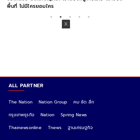
พื้นที่ ไม่มีใครยอมใคร
ALL PARTNER
The Nation
Nation Group
คม ชัด ลึก
กรุงเทพธุรกิจ
Nation
Spring News
Thainewsonline
Tnews
ฐานเศรษฐกิจ