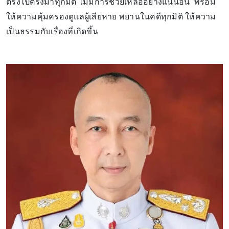
ตรงไปตรงมาทุกมิติ ไม่มีการช่วยเหลืออย่างแน่นอน พร้อม
ให้ความคุ้มครองดูแลผู้เสียหาย พยานในคดีทุกมิติ ให้ความ
เป็นธรรมกับเรื่องที่เกิดขึ้น