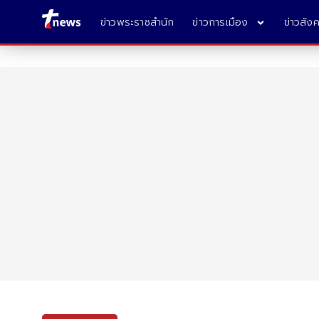
ข่าวพระราชสำนัก
ข่าวการเมือง
ข่าวสัง