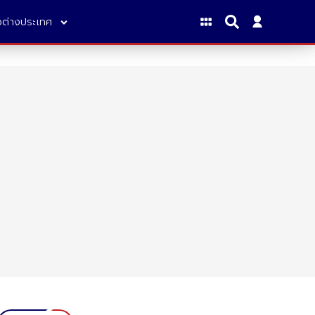
าวต่างประเทศ