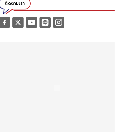
ติดตามเรา