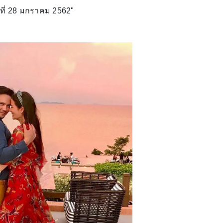
ันที่ 28 มกราคม 2562"