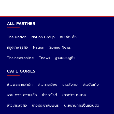
ALL PARTNER
The Nation
Nation Group
คม ชัด ลึก
กรุงเทพธุรกิจ
Nation
Spring News
Thainewsonline
Tnews
ฐานเศรษฐกิจ
CATE GORIES
ข่าวพระราชสำนัก
ข่าวการเมือง
ข่าวสังคม
ข่าวบันเทิง
หวย ดวง ความเชื่อ
ข่าววาไรตี้
ข่าวต่างประเทศ
ข่าวเศรษฐกิจ
ข่าวประชาสัมพันธ์
นโยบายการเป็นส่วนตัว