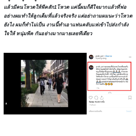
แล้วมีคนโหวตให้พีคสัก1โหวต แค่นี้ผมก็ดีใจมากแล้วที่พ่อ
อย่างผมทำให้ลูกเต็มที่แล้วจริงจริง แต่อย่าถามผมนะว่าโหวต
ยังไง ผมก็ทำไม่เป็น งานนี้ทำเอาแฟนคลับแห่เข้าไปส่งกำลัง
ใจให้ หนุ่มพีค กันอย่างมากมายเลยทีเดียว