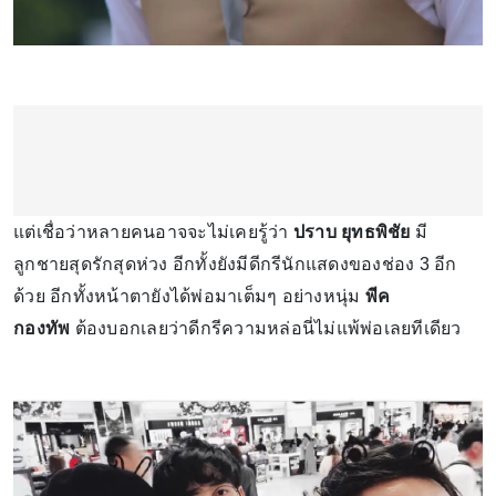
แต่เชื่อว่าหลายคนอาจจะไม่เคยรู้ว่า
ปราบ ยุทธพิชัย
มี
ลูกชายสุดรักสุดห่วง อีกทั้งยังมีดีกรีนักแสดงของช่อง 3 อีก
ด้วย อีกทั้งหน้าตายังได้พ่อมาเต็มๆ อย่างหนุ่ม
พีค
กองทัพ
ต้องบอกเลยว่าดีกรีความหล่อนี่ไม่แพ้พ่อเลยทีเดียว