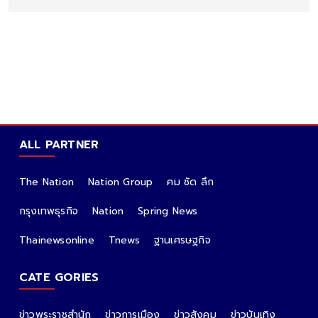
ALL PARTNER
The Nation
Nation Group
คม ชัด ลึก
กรุงเทพธุรกิจ
Nation
Spring News
Thainewsonline
Tnews
ฐานเศรษฐกิจ
CATE GORIES
ข่าวพระราชสำนัก
ข่าวการเมือง
ข่าวสังคม
ข่าวบันเทิง