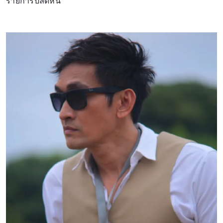
รายการปลดหนี้