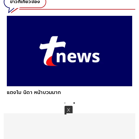
ข่าวที่เกี่ยวข้อง
แตงโม นิดา หน้าบวมมาก