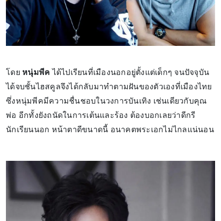
โดย
หนุ่มพีค
ได้ไปเรียนที่เมืองนอกอยู่ตั้งแต่เด็กๆ จนปัจจุบัน
ได้จบชั้นไฮสคูลจึงได้กลับมาทำตามฝันของตัวเองที่เมืองไทย
ซึ่งหนุ่มพีคมีความชื่นชอบในวงการบันเทิง เช่นเดียวกับคุณ
พ่อ อีกทั้งยังถนัดในการเต้นและร้อง ต้องบอกเลยว่าดีกรี
นักเรียนนอก หน้าตาดีขนาดนี้ อนาคตพระเอกไม่ไกลแน่นอน