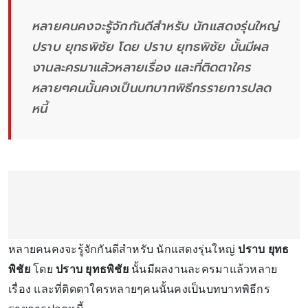
หลายคนคงจะรู้จักกันดีสำหรับ นักแสดงรุ่นใหญ่
ปราบ ยุทธพิชัย โดย ปราบ ยุทธพิชัย นั้นมีผล
งานละครมาแล้วหลายเรื่อง และที่ติดตาใคร
หลายๆคนนั้นคงเป็นบทบาทพิธีกรรายการปลด
หนี้
หลายคนคงจะรู้จักกันดีสำหรับ นักแสดงรุ่นใหญ่
ปราบ ยุทธ
พิชัย
โดย
ปราบ ยุทธพิชัย
นั้นมีผลงานละครมาแล้วหลาย
เรื่อง และที่ติดตาใครหลายๆคนนั้นคงเป็นบทบาทพิธีกร