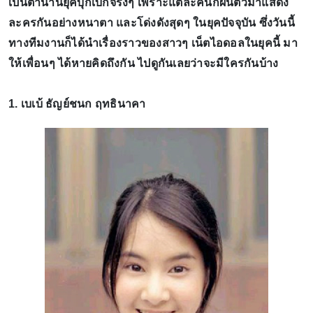
เป็นตำนานยุคบุกเบิกจริงๆ เพราะแต่ละคนก็ผันตัวมาแสดง
ละครกันอย่างหนาตา และโด่งดังสุดๆ ในยุคปัจจุบัน ซึ่งวันนี้
ทางทีมงานก็ได้นำเรื่องราวของสาวๆ เน็ตไอดอลในยุคนี้ มา
ให้เพื่อนๆ ได้หายคิดถึงกัน ไปดูกันเลยว่าจะมีใครกันบ้าง
1.
เบเบ้ ธัญย์ชนก ฤทธินาคา