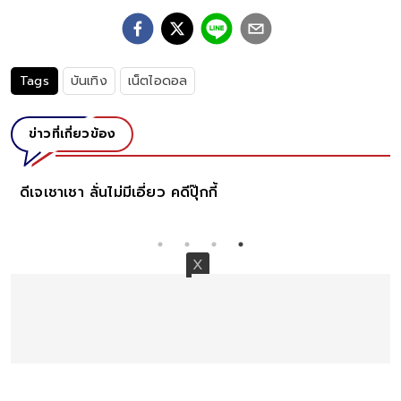
Tags
บันเทิง
เน็ตไอดอล
ข่าวที่เกี่ยวข้อง
แจง โพสต์แผ่เมตตา