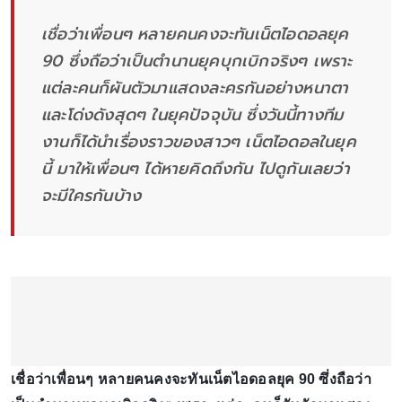
เชื่อว่าเพื่อนๆ หลายคนคงจะทันเน็ตไอดอลยุค
90 ซึ่งถือว่าเป็นตำนานยุคบุกเบิกจริงๆ เพราะ
แต่ละคนก็ผันตัวมาแสดงละครกันอย่างหนาตา
และโด่งดังสุดๆ ในยุคปัจจุบัน ซึ่งวันนี้ทางทีม
งานก็ได้นำเรื่องราวของสาวๆ เน็ตไอดอลในยุค
นี้ มาให้เพื่อนๆ ได้หายคิดถึงกัน ไปดูกันเลยว่า
จะมีใครกันบ้าง
เชื่อว่าเพื่อนๆ หลายคนคงจะทัน
เน็ตไอดอลยุค 90
ซึ่งถือว่า