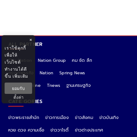
×
ALL PARTNER
เราใช้คุกกี้
เพื่อให้
The Nation
Nation Group
คม ชัด ลึก
เว็บไซต์
ทำงานได้ดี
กรุงเทพธุรกิจ
Nation
Spring News
ขึ้น
เพิ่มเติม
Thainewsonline
Tnews
ฐานเศรษฐกิจ
ยอมรับ
ตั้งค่า
CATE GORIES
ข่าวพระราชสำนัก
ข่าวการเมือง
ข่าวสังคม
ข่าวบันเทิง
หวย ดวง ความเชื่อ
ข่าววาไรตี้
ข่าวต่างประเทศ