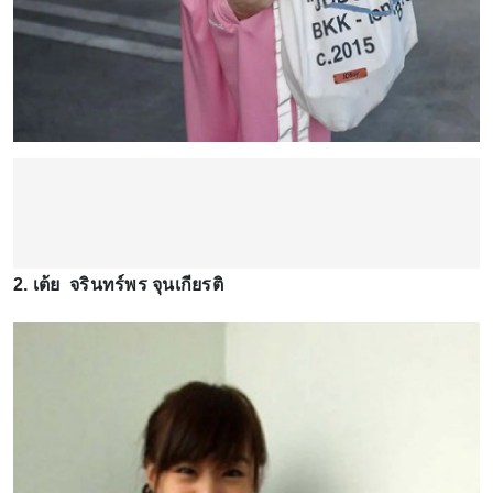
2.
เต้ย จรินทร์พร จุนเกียรติ