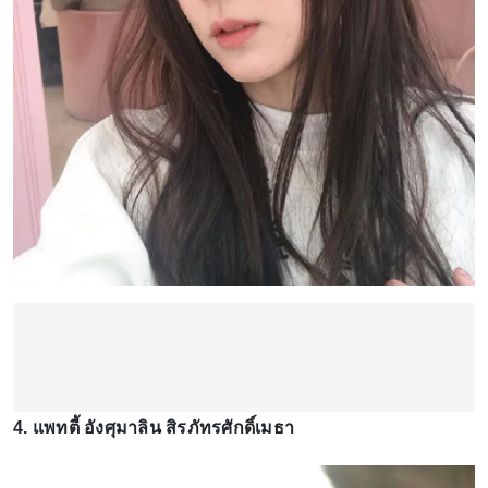
4.
แพทตี้ อังศุมาลิน สิรภัทรศักดิ์เมธา