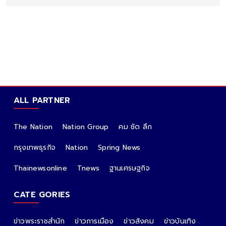
ALL PARTNER
The Nation
Nation Group
คม ชัด ลึก
กรุงเทพธุรกิจ
Nation
Spring News
Thainewsonline
Tnews
ฐานเศรษฐกิจ
CATE GORIES
ข่าวพระราชสำนัก
ข่าวการเมือง
ข่าวสังคม
ข่าวบันเทิง