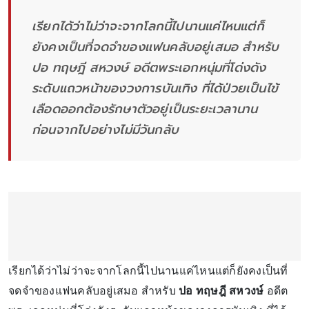
เรียกได้ว่าไม่ว่าจะจากโลกนี้ไปนานแค่ไหนแต่ก็
ยังคงเป็นที่จดจำของแฟนคลับอยู่เสมอ สำหรับ
ปอ ทฤษฎี สหวงษ์ อดีตพระเอกหนุ่มที่โด่งดัง
ระดับแถวหน้าของวงการบันเทิง ที่ได้ป่วยเป็นไข้
เลือดออกต้องรักษาตัวอยู่เป็นระยะเวลานาน
ก่อนจากไปอย่างไม่มีวันกลับ
เรียกได้ว่าไม่ว่าจะจากโลกนี้ไปนานแค่ไหนแต่ก็ยังคงเป็นที่
จดจำของแฟนคลับอยู่เสมอ สำหรับ
ปอ ทฤษฎี สหวงษ์
อดีต