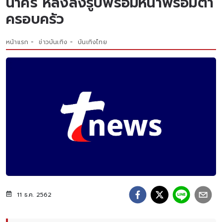
นาคร หลังลงรูปพร้อมหน้าพร้อมตา
ครอบครัว
หน้าแรก
ข่าวบันเทิง
บันเทิงไทย
11 ธ.ค. 2562