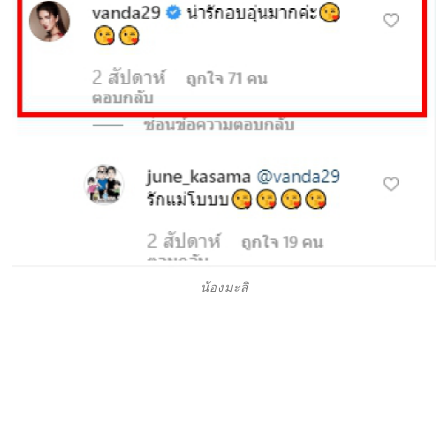
น้องมะลิ