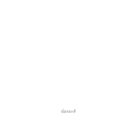
น้องมะลิ