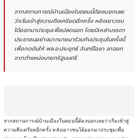
จากสถานการณ์บ้านเมืองในตอนนี้ต้องบอกเลย
ว่าเริ่มเข้าสู่ความตึงเครียดอีกครั้ง หลังเยาวชน
ได้ออกมาประชุมเพื่อปลดแอก โดยมีเหล่าบรรดา
ประชาชนอย่างมากมายมาร่วมกันประชุมในครั้งนี้
เพื่อกดดันให้ พล.อ.ประยุทธ์ จันทร์โอชา ลาออก
จากตำแหน่งนายกรัฐมนตรี
จากสถานการณ์บ้านเมืองในตอนนี้ต้องบอกเลยว่าเริ่มเข้าสู่
ความตึงเครียดอีกครั้ง หลังเยาวชนได้ออกมาประชุมเพื่อ