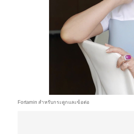
Fortamin สำหรับกระดูกและข้อต่อ