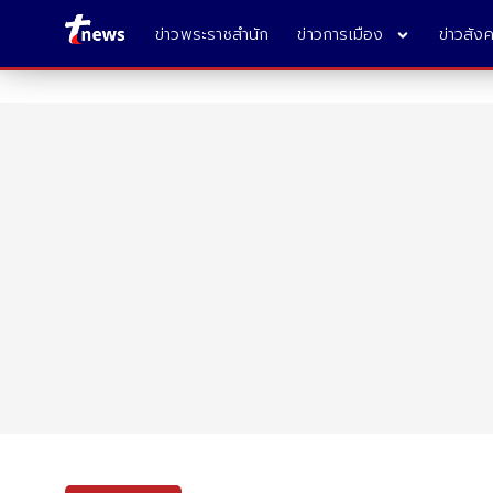
ข่าวพระราชสำนัก
ข่าวการเมือง
ข่าวสัง