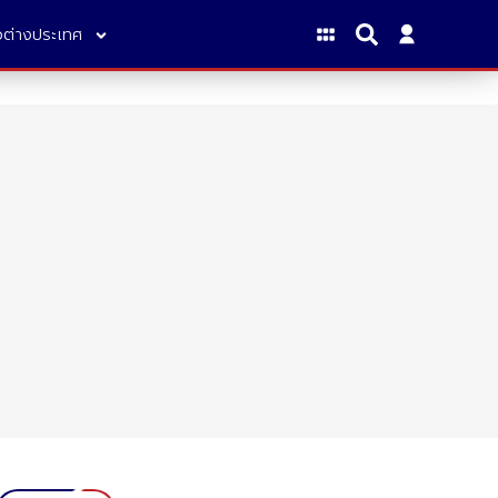
าวต่างประเทศ