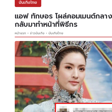
บันเทิงไทย
แอฟ ทักษอร โผล่คอมเมนต์กลางไ
กลับมาทำหน้าที่พิธีกร
หน้าแรก
ข่าวบันเทิง
บันเทิงไทย