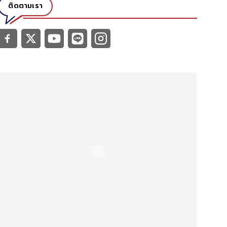
ติดตามเรา