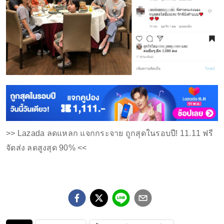
>> Lazada ลดแหลก แจกกระจาย ถูกสุดในรอบปี! 11.11 ฟรี
จัดส่ง ลดสูงสุด 90% <<