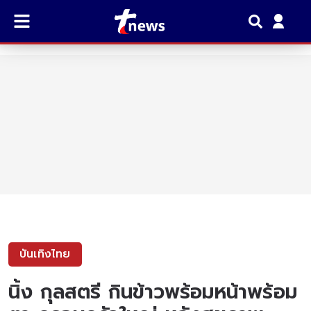
บันเทิงไทย
นิ้ง กุลสตรี กินข้าวพร้อมหน้าพร้อม