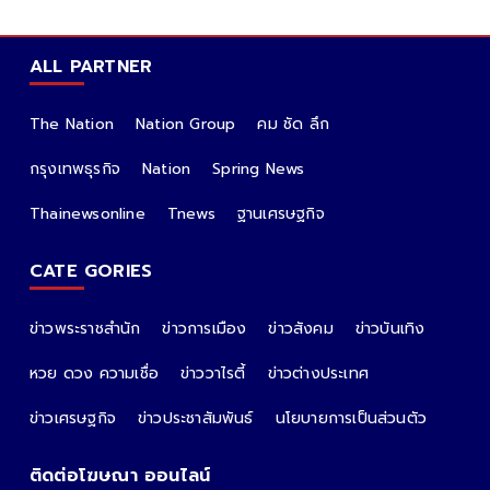
ALL PARTNER
The Nation
Nation Group
คม ชัด ลึก
กรุงเทพธุรกิจ
Nation
Spring News
Thainewsonline
Tnews
ฐานเศรษฐกิจ