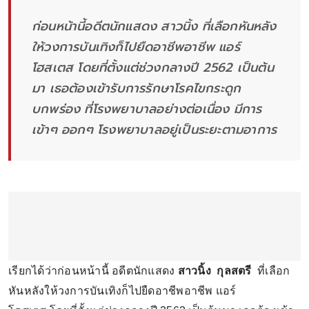
ก่อนหน้านี้อดีตนักแสดง สาวนิ้ง ที่เลือกหันหลัง
ให้วงการบันเทิงก็ไปยืดอาชีพอาชีพ แอร์
โฮสเตส โดยที่ตั้งแต่ช่วงกลางปี 2562 เป็นต้น
มา เธอต้องเข้ารับการรักษาโรคไขกระดูก
บกพร่อง ที่โรงพยาบาลอย่างต่อเนื่อง มีการ
เข้าๆ ออกๆ โรงพยาบาลอยู่เป็นระยะตามอาการ
เรียกได้ว่าก่อนหน้านี้ อดีตนักแสดง
สาวนิ้ง กุลสตรี
ที่เลือก
หันหลังให้วงการบันเทิงก็ไปยืดอาชีพอาชีพ แอร์