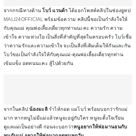
จากกรณีทางด้าน
โบว์ แวนด้า
ได้ออกโพสค์คลิปในช่องยูทป
MALI24OFFICIAL
พร้อมข้อความ คลิปนี้ขอเป็นกำลังใจให้
กับคุณแม่ คุณพ่อเลี้ยงเดี่ยวทุกท่านนะคะ ความรัก ความ
เข้าใจ ความห่วงใย เป็นสิ่งที่สำคัญที่สุดในครอบครัว โบว์เชื่อ
ว่าความรักและความเข้าใจ จะเป็นสิ่งที่เติมเต็มให้กันและกัน
โบว์ขอเป็นกำลังใจให้กับคุณแม่-คุณพ่อเลี้ยงเดี่ยวทุกท่าน
เข้มแข็ง อดทนนะคะ สู้ไปด้วยกัน
จากในคลิป
น้องมะลิ
ร่ำไห้กอด แม่โบว์ พร้อมบอกว่ารักแม่
มาก หากหนูไม่มีแม่แล้วหนูจะอยู่กับใคร หนูจะดั้งใจเรียน
ดูแลแม่เป็นอย่างดี ก่อนจะบอกว่า
หนูอยากให้พ่อมานอนกับ
หนูกับแม่ อยากให้พ่อมากอดหนูทุกวัน