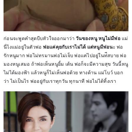
ก่อนจะพูดคำสุดบีบหัวใจออกมาว่า
วันของหนู หนูไม่มีพ่อ
แม่
นี่ไงแม่อยู่ในตัวพ่อ
พ่อแค่คุยกับเราไม่ได้ แต่หนูมีพ่อน
ะ พ่อ
รักหนูมาก พ่อไม่ทรมานพ่อไม่เจ็บ พ่อแค่ไปอยู่ในท่ีสบาย พ่อ
มองหนูเสมอ ถ้าพ่อเห็นหนูยิ้ม เต้น พ่อก็จะมีความสุข วันนี้หนู
ไม่ได้มองฟ้า แล้วหนูก็ไม่เห็นพ่อด้วย ทางด้าน แม่โบว์ บอก
ว่า ไม่เป็นไร พ่ออยู่กับเราทุกวัน ทุกนาที พ่อไม่ได้ทิ้งเรา