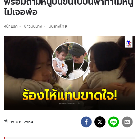
พร้อมถามหนูบินขึ้นไปบนฟ้าทำไมหนู
ไม่เจอพ่อ
หน้าแรก
ข่าวบันเทิง
บันเทิงไทย
15 ม.ค. 2564