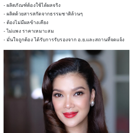
- ผลิตภัณฑ์ต้องใช้ได้ผลจริง
- ผลิตด้วยสารสกัดจากธรรมชาติล้วนๆ
- ต้องไม่มีผลข้างเคียง
- ไม่แพง ราคาเหมาะสม
- มั่นใจถูกต้อง ได้รับการรับรองจาก อ.ย.และสถานที่จดแจ้ง