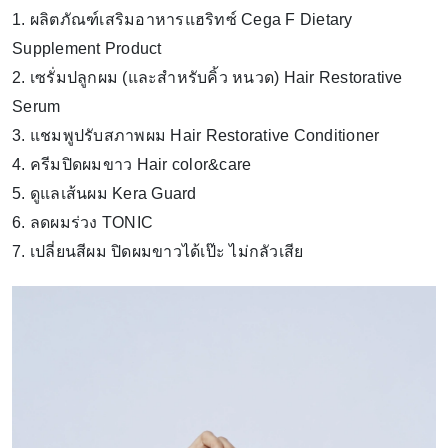
1. ผลิตภัณฑ์เสริมอาหารแฮริทซ์ Cega F Dietary
Supplement Product
2. เซรั่มปลูกผม (และสำหรับคิ้ว หนวด) Hair Restorative
Serum
3. แชมพูปรับสภาพผม Hair Restorative Conditioner
4. ครีมปิดผมขาว Hair color&care
5. ดูแลเส้นผม Kera Guard
6. ลดผมร่วง TONIC
7. เปลี่ยนสีผม ปิดผมขาวได้เป๊ะ ไม่กลัวเสีย