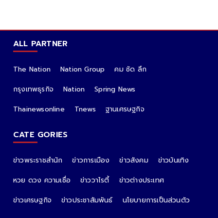
ALL PARTNER
The Nation
Nation Group
คม ชัด ลึก
กรุงเทพธุรกิจ
Nation
Spring News