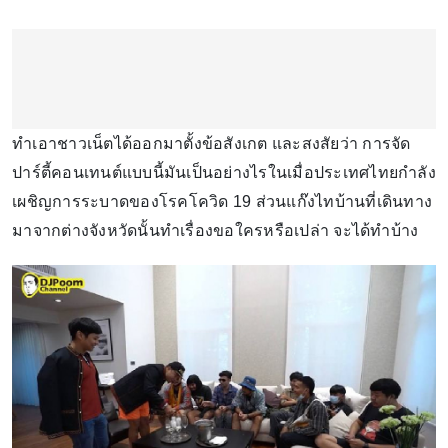
ทำเอาชาวเน็ตได้ออกมาตั้งข้อสังเกต และสงสัยว่า การจัด
ปาร์ตี้คอนเทนต์แบบนี้มันเป็นอย่างไรในเมื่อประเทศไทยกำลัง
เผชิญการระบาดของโรคโควิด 19 ส่วนแก๊งไทบ้านที่เดินทาง
มาจากต่างจังหวัดนั้นทำเรื่องขอใครหรือเปล่า จะได้ทำบ้าง