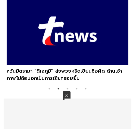
หวั่นมีดรามา “ดีเจภูมิ” ส่งพวงหรีดเขียนชื่อผิด ด้านเจ้า
ภาพไม่ถือบอกเป็นการเรียกรอยยิ้ม