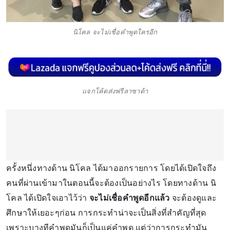
นิโคล จะไม่เชื่อคำพูดใครอีก
แจกโค้ดส่งฟรีลาซาด้า
ครั้งหนึ่งทางด้าน นิโคล ได้มาออกรายการ โดยได้เปิดใจถึง
คนที่ผ่านเข้ามาในตอนนี้จะต้องเป็นอย่างไร โดยทางด้าน นิ
โคล ได้เปิดใจเอาไว้ว่า
จะไม่เชื่อคำพูดอีกแล้ว
จะต้องดูและ
ศึกษาให้เยอะๆก่อน การกระทำน่าจะเป็นสิ่งที่สำคัญที่สุด
เพราะบางทีคำพูดมันก็เป็นแค่คำพูด แต่ว่าการกระทำมัน