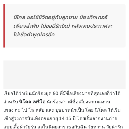
นิโคล ขอใช้ชีวิตอยู่กับลูกชาย น้องทิกเกอร์
เพียงลำพัง ไม่ขอมีรักใหม่ หลังเคยประกาศจะ
ไม่เชื่อคำพูดใครอีก
เรียกได้ว่าเป็นนักร้องยุค 90 ที่มีชื่อเสียงมากที่สุดเลยก็ว่าได้
สำหรับ
นิโคล เทริโอ
นักร้องสาวมีชื่อเสียงจากผลงาน
เพลง กะ โป โล คลับ และ บุษบาหน้าเป็น โดย นิโคล ได้เริ่ม
เข้าสู่วงการบันเทิงตอนอายุ 14-15 ปี โดยเริ่มจากงานถ่าย
แบบเสื้อผ้าวัยรุ่น ลงในนิตยสาร เธอกับฉัน วัยหวาน วัยน่ารัก