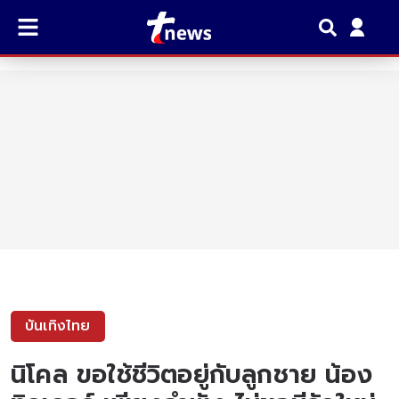
บันเทิงไทย
นิโคล ขอใช้ชีวิตอยู่กับลูกชาย น้อง