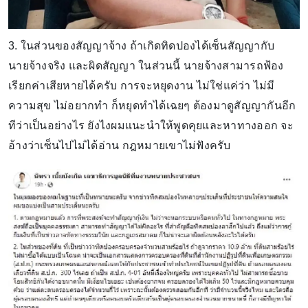
3. ในส่วนของสัญญาจ้าง ถ้าเกิดทิดปองได้เซ็นสัญญากับ
นายจ้างจริง และผิดสัญญา ในส่วนนี้ นายจ้างสามารถฟ้อง
เรียกค่าเสียหายได้ครับ การจะหยุดงาน ไม่ใช่แค่ว่า ไม่มี
ความสุข ไม่อยากทำ ก็หยุดทำได้เฉยๆ ต้องมาดูสัญญากันอีก
ทีว่าเป็นอย่างไร ยังไงผมแนะนำให้พูดคุยและหาทางออก จะ
อ้างว่าเซ็นไปไม่ได้อ่าน กฎหมายเขาไม่ฟังครับ