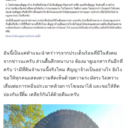
อันนี้เป็นแค่คำแนะนำคร่าวๆจากประเด็นร้อนที่มีในสังคม
จากข่าวนะครับ ส่วนตื้นลึกหนาบาง ต้องมาดูเอกสารกันอีกที
ครับ ว่ามีที่ดินจำนวนนี้จริงไหม สัญญาจ้างเป็นอย่างไร ยังไง
ขอให้ทุกคนแสดงความคิดเห็นด้วยความระมัดระวังเพราะ
เสี่ยงต่อการหมิ่นประมาทด้วยการโฆษณาได้ และขอให้ทิด
ปองกับเจ๊ติ๋ม เคลียร์กันได้ด้วยดีนะครับ