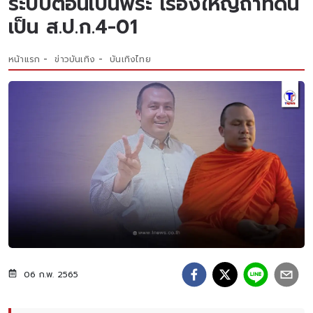
ระบบตอนเป็นพระ เรื่องใหญ่ถ้าที่ดิน
เป็น ส.ป.ก.4-01
หน้าแรก
ข่าวบันเทิง
บันเทิงไทย
06 ก.พ. 2565