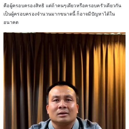
คือผู้ครอบครองสิทธิ แต่ถ้าคนๆเดียวหรือครอบครัวเดียวกัน
เป็นผู้ครอบครองจำนวนมากขนาดนี้ ก็อาจมีปัญหาได้ใน
อนาคต