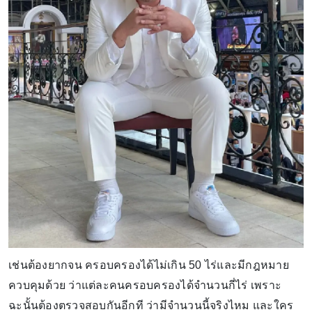
เช่นต้องยากจน ครอบครองได้ไม่เกิน 50 ไร่และมีกฎหมาย
ควบคุมด้วย ว่าแต่ละคนครอบครองได้จำนวนกี่ไร่ เพราะ
ฉะนั้นต้องตรวจสอบกันอีกที ว่ามีจำนวนนี้จริงไหม และใคร