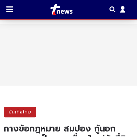
บันเทิงไทย
กางข้อกฎหมาย สมปอง กู้นอก