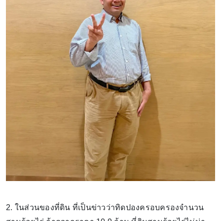
2. ในส่วนของที่ดิน ที่เป็นข่าวว่าทิดปองครอบครองจำนวน