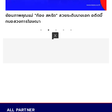
 สวยระดับนางเอก อดีตบิ๊
ALL PARTNER