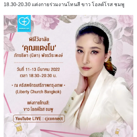
18.30-20.30 แต่งกายร่วมงานโทนสี ขาว โอลด์โรส ชมพู