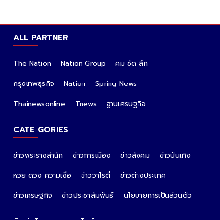
ALL PARTNER
The Nation
Nation Group
คม ชัด ลึก
กรุงเทพธุรกิจ
Nation
Spring News
Thainewsonline
Tnews
ฐานเศรษฐกิจ
CATE GORIES
ข่าวพระราชสำนัก
ข่าวการเมือง
ข่าวสังคม
ข่าวบันเทิง
หวย ดวง ความเชื่อ
ข่าววาไรตี้
ข่าวต่างประเทศ
ข่าวเศรษฐกิจ
ข่าวประชาสัมพันธ์
นโยบายการเป็นส่วนตัว