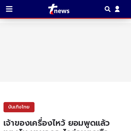
บันเทิงไทย
เจ้าของเครื่องไหว้ ยอมพูดแล้ว