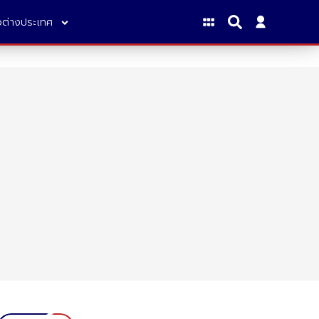
าวต่างประเทศ