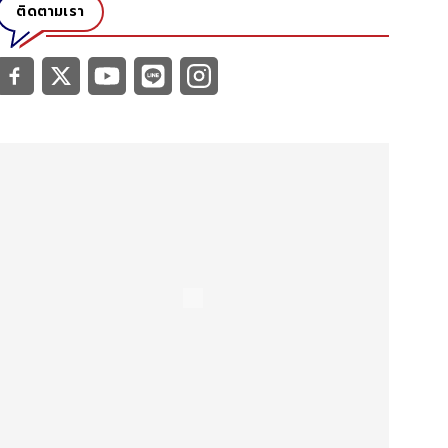
ติดตามเรา