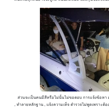
ส่วนจะเป็นคนมีสีหรือไม่นั้นไม่ขอตอบ การแจ้งข้อหา 
, ทำลายหลักฐาน , แจ้งความเท็จ ตำรวจไม่พูดเพราะต้อ