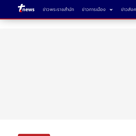
ข่าวพระราชสำนัก
ข่าวการเมือง
ข่าวสัง