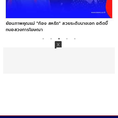
ย้อนภาพคุณแม่ "ก้อง สหรัถ" สวยระดับนางเอก อดีตบิ๊
กบอสวงการโฆษณา