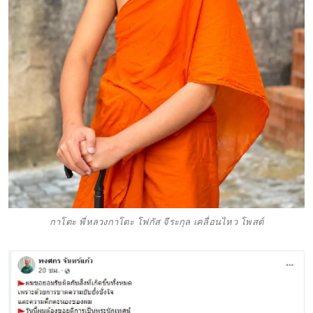
กาโตะ พี่หลวงกาโตะ โฟกัส จีระกุล เคลื่อนไหว โพสต์