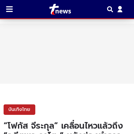
บันเทิงไทย
“โฟกัส จีระกุล” เคลื่อนไหวแล้วถึง