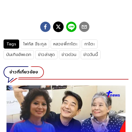
Tags
โฟกัส จีระกุล
หลวงพี่กาโตะ
กาโตะ
บันเทิงอัพเดท
ข่าวล่าสุด
ข่าวด่วน
ข่าววันนี้
ข่าวที่เกี่ยวข้อง