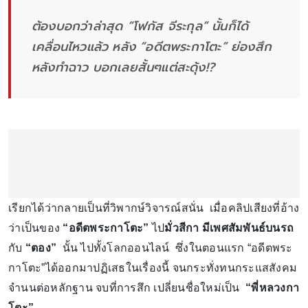
ต้องบอกว่าล่าสุด “โฟกัส จีระกุล” นั้นก็ได้
เคลื่อนไหวแล้ว หลัง “อดีตพระกาโตะ” ย่องสึก
หลังทำฉาว บอกเลยสั้นๆแต่สะดุ้ง!?
เรียกได้ว่ากลายเป็นที่วิพากษ์วิจารณ์สนั่น เมื่อคลิปเสียงที่อ้าง
ว่าเป็นของ
“อดีตพระกาโตะ”
ไป
มั่วสีกา มีเพศสัมพันธ์บนรถ
กับ
“ตอง”
นั้น ไปทั้งโลกออนไลน์ ซึ่งในตอนแรก “อดีตพระ
กาโตะ”ได้ออกมาปฏิเสธในเรื่องนี้ จนกระทั่งทนกระแสสังคม
จำนนต่อหลักฐาน จบที่การสึก เปลี่ยนชื่อใหม่เป็น
“พี่หลวงกา
โตะ”