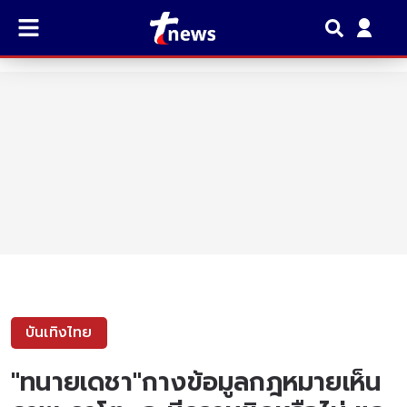
บันเทิงไทย
"ทนายเดชา"กางข้อมูลกฎหมายเห็น