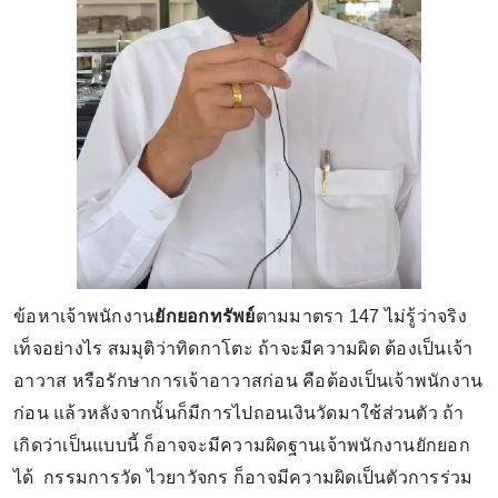
ข้อหาเจ้าพนักงาน
ยักยอกทรัพย์
ตามมาตรา 147 ไม่รู้ว่าจริง
เท็จอย่างไร สมมุติว่าทิดกาโตะ ถ้าจะมีความผิด ต้องเป็นเจ้า
อาวาส หรือรักษาการเจ้าอาวาสก่อน คือต้องเป็นเจ้าพนักงาน
ก่อน แล้วหลังจากนั้นก็มีการไปถอนเงินวัดมาใช้ส่วนตัว ถ้า
เกิดว่าเป็นแบบนี้ ก็อาจจะมีความผิดฐานเจ้าพนักงานยักยอก
ได้ กรรมการวัด ไวยาวัจกร ก็อาจมีความผิดเป็นตัวการร่วม