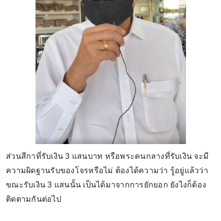
ส่วนสีกาที่รับเงิน 3 แสนบาท หรือพระคนกลางที่รับเงิน จะมี
ความผิดฐานรับของโจรหรือไม่ ต้องได้ความว่า รู้อยู่แล้วว่า
ขณะรับเงิน 3 แสนนั้น เป็นได้มาจากการยักยอก ยังไงก็ต้อง
ติดตามกันต่อไป