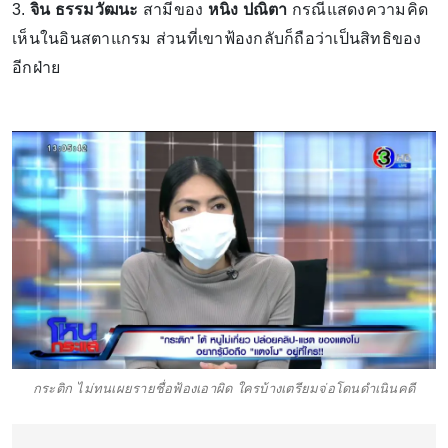
3.
จิน ธรรมวัฒนะ
สามีของ
หนิง ปณิตา
กรณีแสดงความคิด
เห็นในอินสตาแกรม ส่วนที่เขาฟ้องกลับก็ถือว่าเป็นสิทธิของ
อีกฝ่าย
กระติก ไม่ทนเผยรายชื่อฟ้องเอาผิด ใครบ้างเตรียมจ่อโดนดำเนินคดี