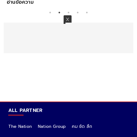
อ่านข้อความ
ALL PARTNER
The Nation
Nation Group
คม ชัด ลึก