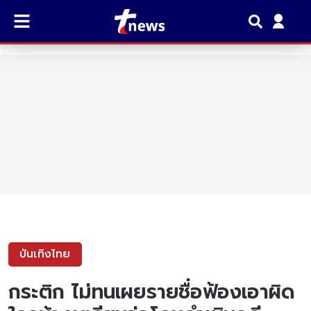
บันเทิงไทย
กระติก ไม่ทนเผยรายชื่อฟ้องเอาผิด