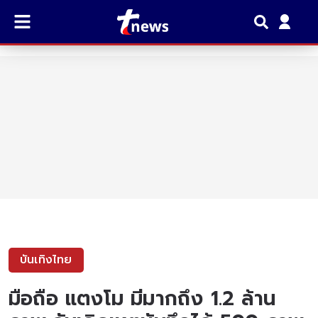
บันเทิงไทย
มือถือ แตงโม มีมากถึง 1.2 ล้าน