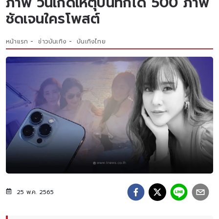
ภาพ วันเกิดเหตุบันทึกได้ 500 ภาพ
ชัดเจนใครโพสต์
หน้าแรก
ข่าวบันเทิง
บันเทิงไทย
25 พ.ค. 2565