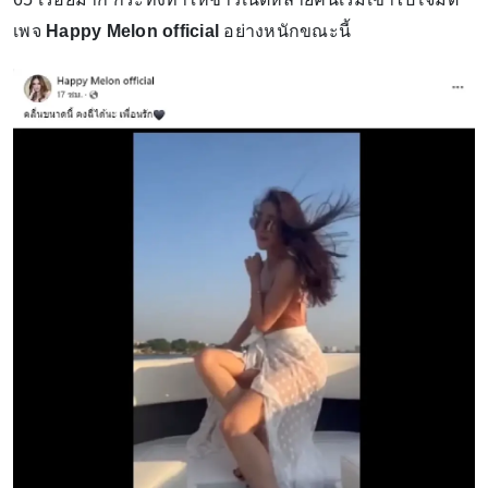
เพจ
Happy Melon official
อย่างหนักขณะนี้