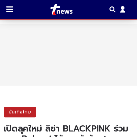
บันเทิงไทย
เปิดลุคใหม่ ลิซ่า BLACKPINK ร่วม