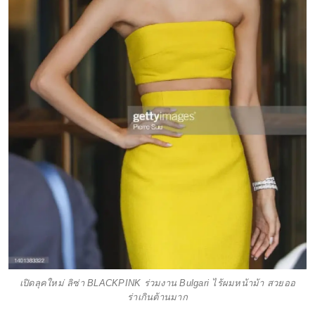
เปิดลุคใหม่ ลิซ่า BLACKPINK ร่วมงาน Bulgari ไร้ผมหน้าม้า สวยออ
ร่าเกินต้านมาก