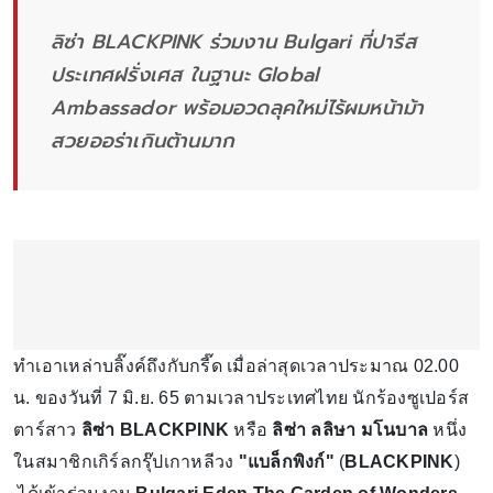
ลิซ่า BLACKPINK ร่วมงาน Bulgari ที่ปารีส
ประเทศฝรั่งเศส ในฐานะ Global
Ambassador พร้อมอวดลุคใหม่ไร้ผมหน้าม้า
สวยออร่าเกินต้านมาก
ทำเอาเหล่าบลิ๊งค์ถึงกับกรี๊ด เมื่อล่าสุดเวลาประมาณ 02.00
น. ของวันที่ 7 มิ.ย. 65 ตามเวลาประเทศไทย นักร้องซูเปอร์ส
ตาร์สาว
ลิซ่า BLACKPINK
หรือ
ลิซ่า ลลิษา มโนบาล
หนึ่ง
ในสมาชิกเกิร์ลกรุ๊ปเกาหลีวง
"แบล็กพิงก์"
(
BLACKPINK
)