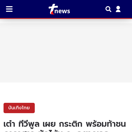
บันเทิงไทย
เต๋า ทีวีพูล เผย กระติก พร้อมท้าชน