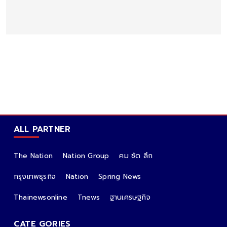
ALL PARTNER
The Nation
Nation Group
คม ชัด ลึก
กรุงเทพธุรกิจ
Nation
Spring News
Thainewsonline
Tnews
ฐานเศรษฐกิจ
CATE GORIES