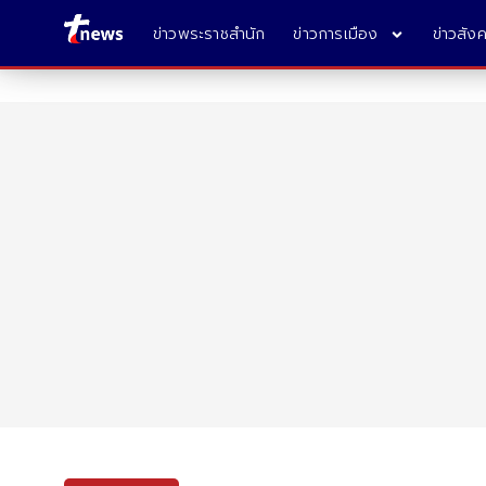
ข่าวพระราชสำนัก
ข่าวการเมือง
ข่าวสัง