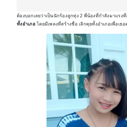
ต้องบอกเลยว่าเป็นนักร้องลูกทุ่ง 2 พี่น้องที่กำลังมาแรงท
ทั้งอําเภอ
โดยมีเพลงที่สร้างชื่อ เลิกคุยทั้งอำเภอเพื่อเธ