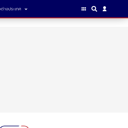
าวต่างประเทศ