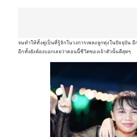
จนทำให้ทั้งคู่เป็นที่รู้จักในวงการเพลงลูกทุ่งในปัจจุบั
อีกทั้งยังต้องบอกเลยว่าตอนนี้ชีวิตของเจ้าตัวนั้นดีสุดๆ