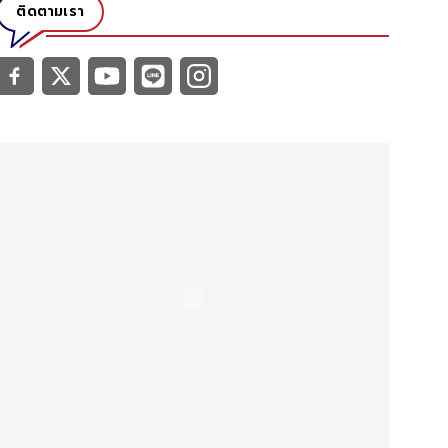
ติดตามเรา