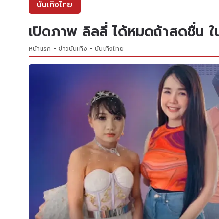
บันเทิงไทย
เปิดภาพ ลิลลี่ ได้หมดถ้าสดชื่น 
หน้าแรก
ข่าวบันเทิง
บันเทิงไทย