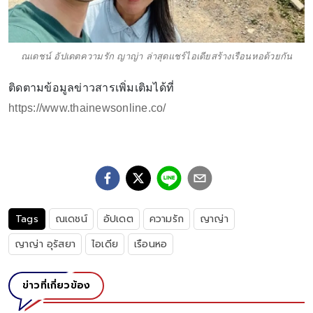
ณเดชน์ อัปเดตความรัก ญาญ่า ล่าสุดแชร์ไอเดียสร้างเรือนหอด้วยกัน
ติดตามข้อมูลข่าวสารเพิ่มเติมได้ที่
https://www.thainewsonline.co/
Tags
ณเดชน์
อัปเดต
ความรัก
ญาญ่า
ญาญ่า อุรัสยา
ไอเดีย
เรือนหอ
ข่าวที่เกี่ยวข้อง