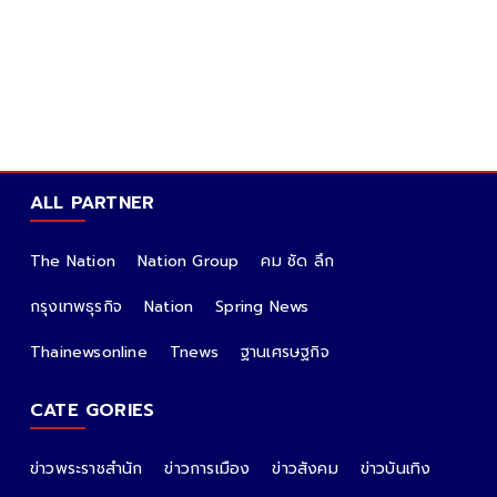
ALL PARTNER
The Nation
Nation Group
คม ชัด ลึก
กรุงเทพธุรกิจ
Nation
Spring News
Thainewsonline
Tnews
ฐานเศรษฐกิจ
CATE GORIES
ข่าวพระราชสำนัก
ข่าวการเมือง
ข่าวสังคม
ข่าวบันเทิง