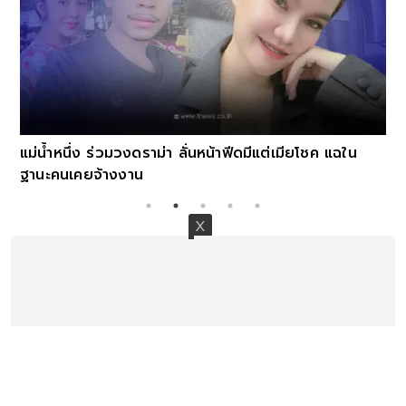
แม่น้ำหนึ่ง ร่วมวงดราม่า ลั่นหน้าฟีดมีแต่เมียโชค แฉใน
ฐานะคนเคยจ้างงาน