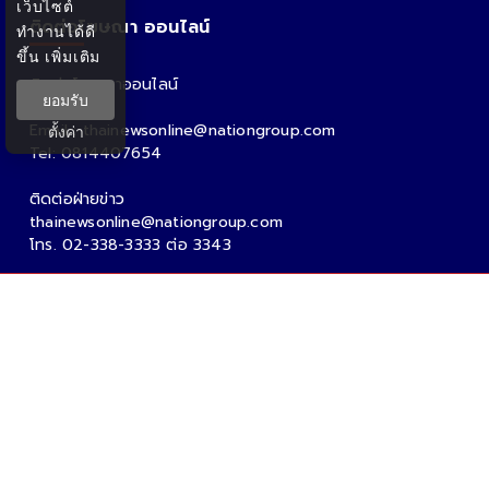
เว็บไซต์
ติดต่อโฆษณา ออนไลน์
ทำงานได้ดี
ขึ้น
เพิ่มเติม
ติดต่อโฆษณาออนไลน์
ยอมรับ
คุณอ้อ
Email : thainewsonline@nationgroup.com
ตั้งค่า
Tel: 0814407654
ติดต่อฝ่ายข่าว
thainewsonline@nationgroup.com
โทร. 02-338-3333 ต่อ 3343