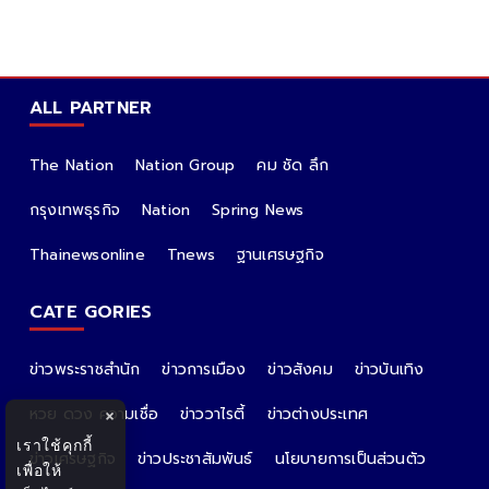
ALL PARTNER
The Nation
Nation Group
คม ชัด ลึก
กรุงเทพธุรกิจ
Nation
Spring News
Thainewsonline
Tnews
ฐานเศรษฐกิจ
CATE GORIES
ข่าวพระราชสำนัก
ข่าวการเมือง
ข่าวสังคม
ข่าวบันเทิง
หวย ดวง ความเชื่อ
ข่าววาไรตี้
ข่าวต่างประเทศ
×
เราใช้คุกกี้
ข่าวเศรษฐกิจ
ข่าวประชาสัมพันธ์
นโยบายการเป็นส่วนตัว
เพื่อให้