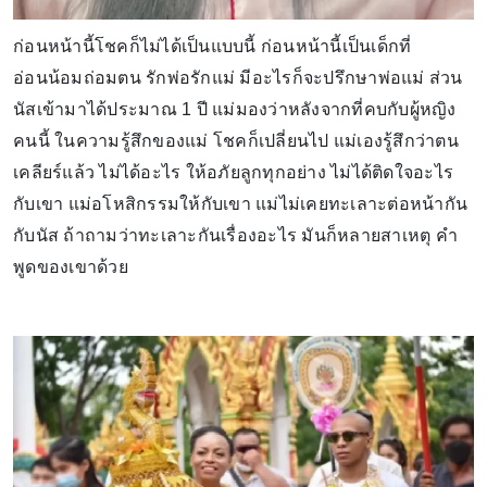
ก่อนหน้านี้โชคก็ไม่ได้เป็นแบบนี้ ก่อนหน้านี้เป็นเด็กที่
อ่อนน้อมถ่อมตน รักพ่อรักแม่ มีอะไรก็จะปรึกษาพ่อแม่ ส่วน
นัสเข้ามาได้ประมาณ 1 ปี แม่มองว่าหลังจากที่คบกับผู้หญิง
คนนี้ ในความรู้สึกของแม่ โชคก็เปลี่ยนไป แม่เองรู้สึกว่าตน
เคลียร์แล้ว ไม่ได้อะไร ให้อภัยลูกทุกอย่าง ไม่ได้ติดใจอะไร
กับเขา แม่อโหสิกรรมให้กับเขา แม่ไม่เคยทะเลาะต่อหน้ากัน
กับนัส ถ้าถามว่าทะเลาะกันเรื่องอะไร มันก็หลายสาเหตุ คำ
พูดของเขาด้วย