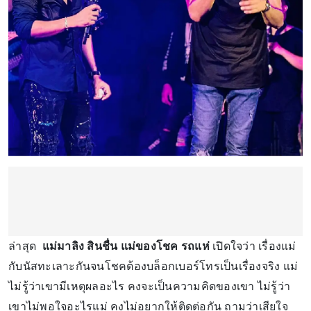
ล่าสุด
แม่มาลิง สินชื่น แม่ของโชค รถแห่
เปิดใจว่า เรื่องแม่
กับนัสทะเลาะกันจนโชคต้องบล็อกเบอร์โทรเป็นเรื่องจริง แม่
ไม่รู้ว่าเขามีเหตุผลอะไร คงจะเป็นความคิดของเขา ไม่รู้ว่า
เขาไม่พอใจอะไรแม่ คงไม่อยากให้ติดต่อกัน ถามว่าเสียใจ