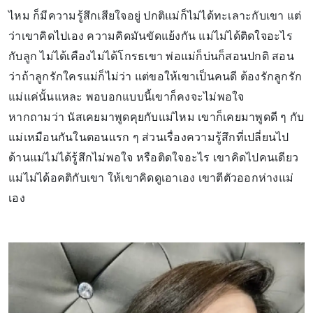
ไหม ก็มีความรู้สึกเสียใจอยู่ ปกติแม่ก็ไม่ได้ทะเลาะกับเขา แต่
ว่าเขาคิดไปเอง ความคิดมันขัดแย้งกัน แม่ไม่ได้ติดใจอะไร
กับลูก ไม่ได้เคืองไม่ได้โกรธเขา พ่อแม่ก็บ่นก็สอนปกติ สอน
ว่าถ้าลูกรักใครแม่ก็ไม่ว่า แต่ขอให้เขาเป็นคนดี ต้องรักลูกรัก
แม่แค่นั้นแหละ พอบอกแบบนี้เขาก็คงจะไม่พอใจ
หากถามว่า นัสเคยมาพูดคุยกับแม่ไหม เขาก็เคยมาพูดดี ๆ กับ
แม่เหมือนกันในตอนแรก ๆ ส่วนเรื่องความรู้สึกที่เปลี่ยนไป
ด้านแม่ไม่ได้รู้สึกไม่พอใจ หรือติดใจอะไร เขาคิดไปคนเดียว
แม่ไม่ได้อคติกับเขา ให้เขาคิดดูเอาเอง เขาตีตัวออกห่างแม่
เอง