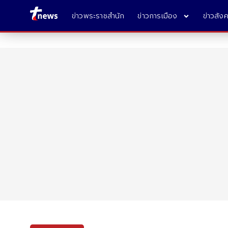
ข่าวพระราชสำนัก
ข่าวการเมือง
ข่าวสัง