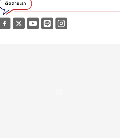
ติดตามเรา