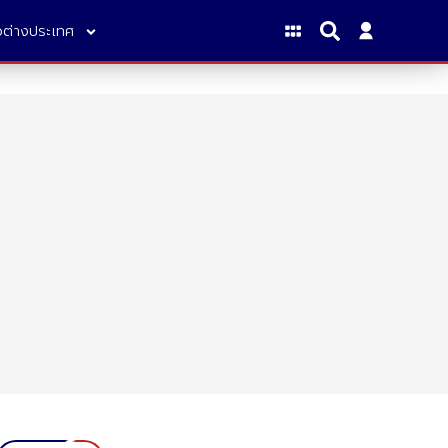
าวต่างประเทศ