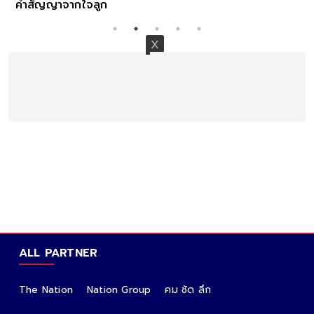
คำสัญญาจากใจลูก
ALL PARTNER
The Nation
Nation Group
คม ชัด ลึก