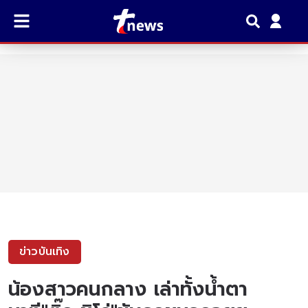
ข่าวบันเทิง
น้องสาวคนกลาง เล่าทั้งน้ำตา