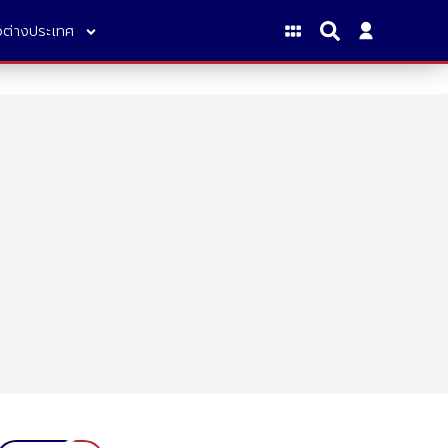
าวต่างประเทศ