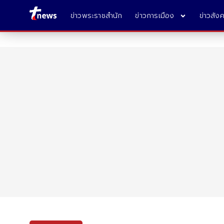
ข่าวพระราชสำนัก
ข่าวการเมือง
ข่าวสัง