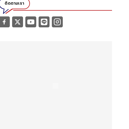
ติดตามเรา