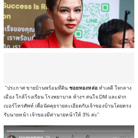
"ประกาศ ขายบ้านพร้อมที่ดิน
ซอยทองหล่อ
ทำเลดี ใจกลาง
เมือง ใกล้โรงเรียน โรงพยาบาล ห้างฯ สนใจ DM และฝาก
เบอร์โทรศัพท์ เพื่อนัดคุยรายละเอียดกับเจ้าของบ้านโดยตรง
รับนายหน้า เจ้าของมีค่านายหน้าให้ 3% ค่ะ"