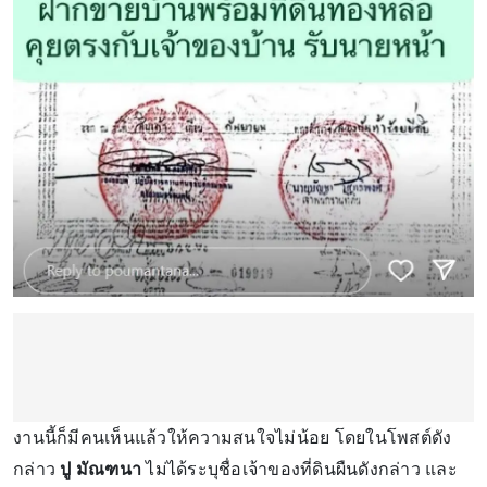
งานนี้ก็มีคนเห็นแล้วให้ความสนใจไม่น้อย โดยในโพสต์ดัง
กล่าว
ปู มัณฑนา
ไม่ได้ระบุชื่อเจ้าของที่ดินผืนดังกล่าว และ