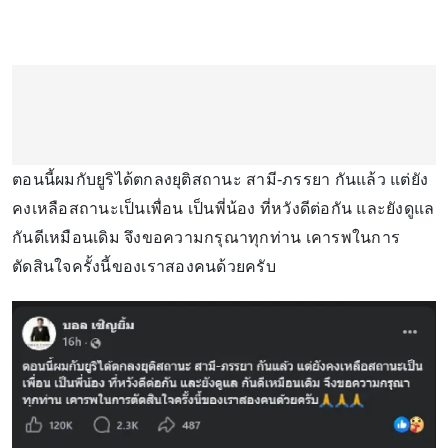
ตอนนี้ผมกับยูริได้ตกลงยุติสถานะ สามี-ภรรยา กันแล้ว แต่ยัง
คงเหลือสถานะเป็นเพื่อน เป็นพี่น้อง ที่หวังดีต่อกัน และยังดูแล
กันดีเหมือนเดิม จึงขอความกรุณาทุกท่าน เคารพในการ
ตัดสินใจครั้งนี้ของเราสองคนด้วยครับ