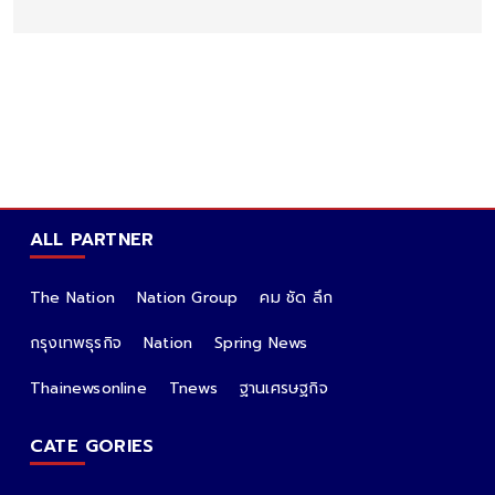
ALL PARTNER
The Nation
Nation Group
คม ชัด ลึก
กรุงเทพธุรกิจ
Nation
Spring News
Thainewsonline
Tnews
ฐานเศรษฐกิจ
CATE GORIES