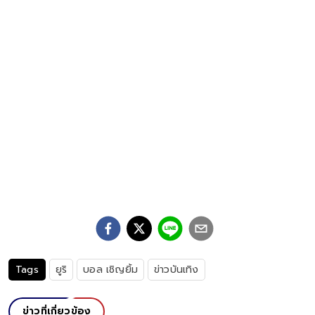
Tags
ยูริ
บอล เชิญยิ้ม
ข่าวบันเทิง
ข่าวที่เกี่ยวข้อง