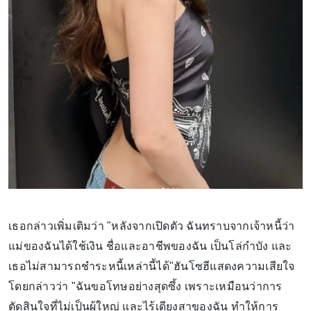
เธอกล่าวเพิ่มเติมว่า "หลังจากเปิดตัว ฉันทราบจากเจ้าหนี้ว่า
แม่ของฉันได้ใช้เงิน ชื่อและอาชีพของฉัน เป็นโล่กำบัง และ
เธอไม่สามารถชำระหนี้เหล่านี้ได้"ฮันโซฮีแสดงความเสียใจ
โดยกล่าวว่า "ฉันขอโทษอย่างสุดซึ้ง เพราะเหมือนว่าการ
ตัดสินใจที่ไม่เป็นผู้ใหญ่ และไร้เดียงสาของฉัน ทำให้การ