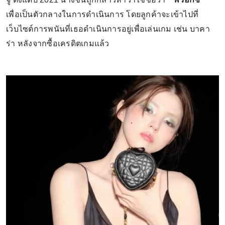
เพื่อเป็นตัวกลางในการดำเนินการ โดยลูกค้าจะเข้าไปที่
เว็บไซต์การพนันที่เธอดำเนินการอยู่เพื่อเล่นเกม เช่น บาคา
ร่า หลังจากซื้อเครดิตเกมแล้ว