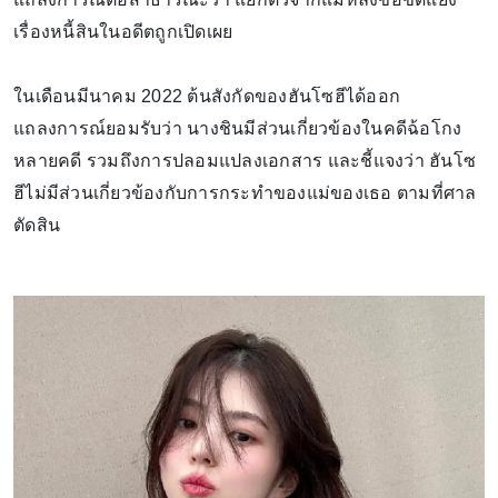
เรื่องหนี้สินในอดีตถูกเปิดเผย
ในเดือนมีนาคม 2022 ต้นสังกัดของฮันโซฮีได้ออก
แถลงการณ์ยอมรับว่า นางชินมีส่วนเกี่ยวข้องในคดีฉ้อโกง
หลายคดี รวมถึงการปลอมแปลงเอกสาร และชี้แจงว่า ฮันโซ
ฮีไม่มีส่วนเกี่ยวข้องกับการกระทำของแม่ของเธอ ตามที่ศาล
ตัดสิน