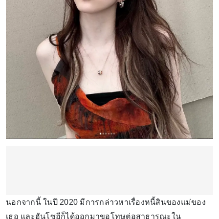
นอกจากนี้ ในปี 2020 มีการกล่าวหาเรื่องหนี้สินของแม่ของ
เธอ และฮันโซฮีก็ได้ออกมาขอโทษต่อสาธารณะใน