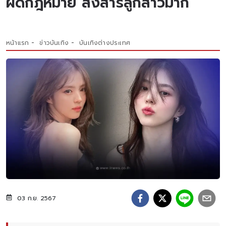
ผิดกฎหมาย สงสารลูกสาวมาก
หน้าแรก
ข่าวบันเทิง
บันเทิงต่างประเทศ
03 ก.ย. 2567