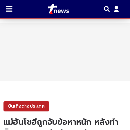
บันเทิงต่างประเทศ
แม่ฮันโซฮีถูกจับข้อหาหนัก หลังทำ