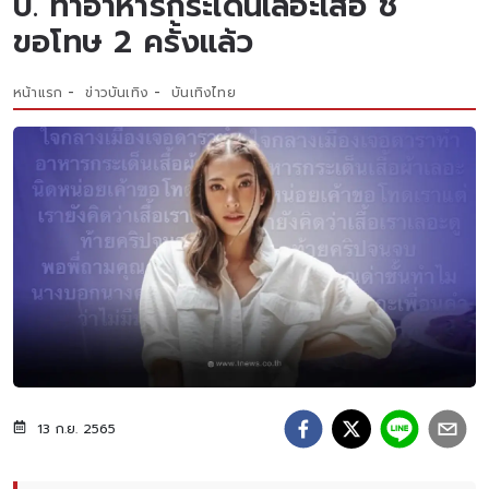
ป. ทำอาหารกระเด็นเลอะเสื้อ ชี้
ขอโทษ 2 ครั้งแล้ว
หน้าแรก
ข่าวบันเทิง
บันเทิงไทย
13 ก.ย. 2565