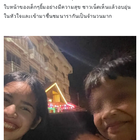
ใบหน้าของเด็กๆยิ้มอย่างมีความสุข ชาวเน็ตเห็นแล้วอบอุ่น
ในหัวใจและเข้ามาชื่นชมนารากันเป็นจำนวนมาก