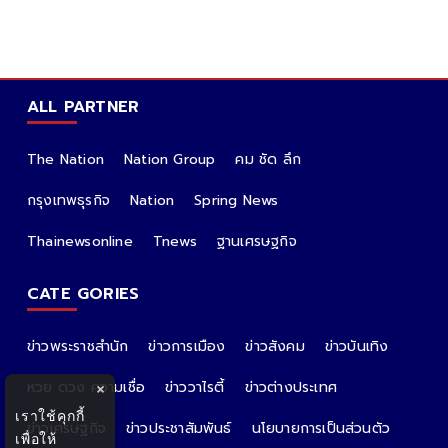
ALL PARTNER
The Nation
Nation Group
คม ชัด ลึก
กรุงเทพธุรกิจ
Nation
Spring News
Thainewsonline
Tnews
ฐานเศรษฐกิจ
CATE GORIES
ข่าวพระราชสำนัก
ข่าวการเมือง
ข่าวสังคม
ข่าวบันเทิง
หวย ดวง ความเชื่อ
ข่าววาไรตี้
ข่าวต่างประเทศ
×
เราใช้คุกกี้
ข่าวเศรษฐกิจ
ข่าวประชาสัมพันธ์
นโยบายการเป็นส่วนตัว
เพื่อให้