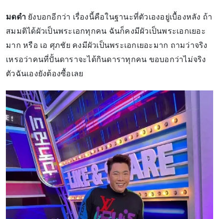
มดดำ
ยังบอกอีกว่า เรื่องนี้คือในฐานะที่ตัวเองอยู่เบื้องหลัง ถ้า
สมมติได้ผัวเป็นพระเอกทุกคน ฉันก็คงมีผัวเป็นพระเอกเยอะ
มาก หรือ เอ ศุภชัย คงมีผัวเป็นพระเอกเยอะมาก ถามว่าจริง
เหรอว่าคนที่ปั้นดาราจะได้กินดาราทุกคน ขอบอกว่าไม่จริง
ตัวฉันเองยังต้องซื้อเลย