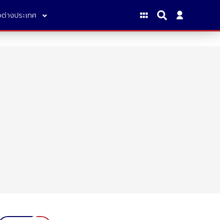
าวต่างประเทศ