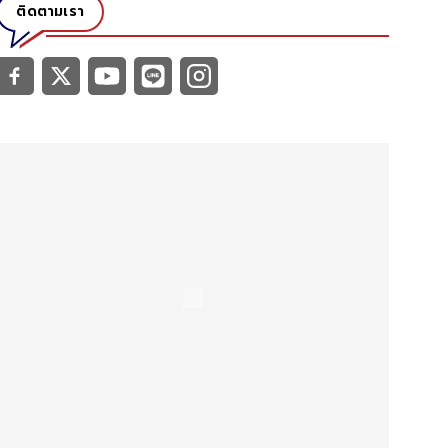
ติดตามเรา