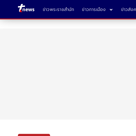
ข่าวพระราชสำนัก
ข่าวการเมือง
ข่าวสัง