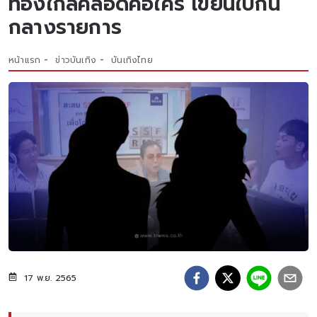
ท้องใกล้คลอดคือใคร เขียนใบ้กัน
กลางรายการ
หน้าแรก
ข่าวบันเทิง
บันเทิงไทย
17 พ.ย. 2565