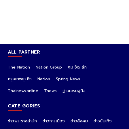
ALL PARTNER
The Nation
Nation Group
คม ชัด ลึก
กรุงเทพธุรกิจ
Nation
Spring News
Thainewsonline
Tnews
ฐานเศรษฐกิจ
CATE GORIES
ข่าวพระราชสำนัก
ข่าวการเมือง
ข่าวสังคม
ข่าวบันเทิง