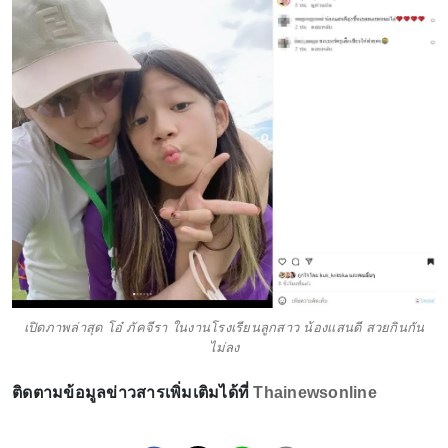
เปิดภาพล่าสุด โอ๋ ภัคจีรา ในงานโรงเรียนลูกสาว น้องเเสนดี สวยกินกัน
ไม่ลง
ติดตามข้อมูลข่าวสารเพิ่มเติมได้ที่
Thainewsonline