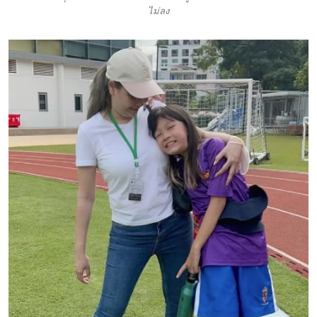
ไม่ลง